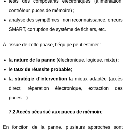
tests des composants électroniques (alimentation,
contrôleur, puces de mémoire) ;
analyse des symptômes : non reconnaissance, erreurs
SMART, corruption de système de fichiers, etc.
À l’issue de cette phase, l’équipe peut estimer :
la
nature de la panne
(électronique, logique, mixte) ;
le
taux de réussite probable
;
la
stratégie d’intervention
la mieux adaptée (accès
direct, réparation électronique, extraction des
puces…).
7.2 Accès sécurisé aux puces de mémoire
En fonction de la panne, plusieurs approches sont