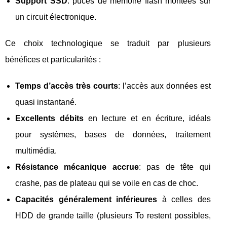
Support SSD
: puces de mémoire flash montées sur
un circuit électronique.
Ce choix technologique se traduit par plusieurs
bénéfices et particularités :
Temps d’accès très courts
: l’accès aux données est
quasi instantané.
Excellents débits
en lecture et en écriture, idéals
pour systèmes, bases de données, traitement
multimédia.
Résistance mécanique accrue
: pas de tête qui
crashe, pas de plateau qui se voile en cas de choc.
Capacités généralement inférieures
à celles des
HDD de grande taille (plusieurs To restent possibles,