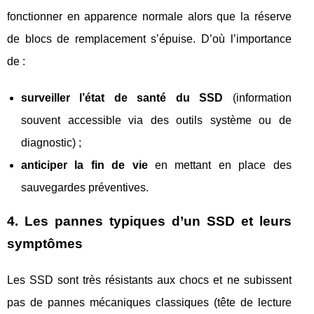
fonctionner en apparence normale alors que la réserve
de blocs de remplacement s’épuise. D’où l’importance
de :
surveiller l’état de santé du SSD
(information
souvent accessible via des outils système ou de
diagnostic) ;
anticiper la fin de vie
en mettant en place des
sauvegardes préventives.
4. Les pannes typiques d’un SSD et leurs
symptômes
Les SSD sont très résistants aux chocs et ne subissent
pas de pannes mécaniques classiques (tête de lecture