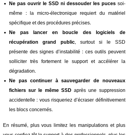
Ne pas ouvrir le SSD ni dessouder les puces
soi-
même : la micro‑électronique requiert du matériel
spécifique et des procédures précises.
Ne pas lancer en boucle des logiciels de
récupération grand public
, surtout si le SSD
présente des signes d’instabilité : ces outils peuvent
solliciter très fortement le support et accélérer la
dégradation.
Ne pas continuer à sauvegarder de nouveaux
fichiers sur le même SSD
après une suppression
accidentelle : vous risqueriez d’écraser définitivement
les blocs concernés.
En résumé, plus vous limitez les manipulations et plus
vous confiez tôt le support à des professionnels, plus les