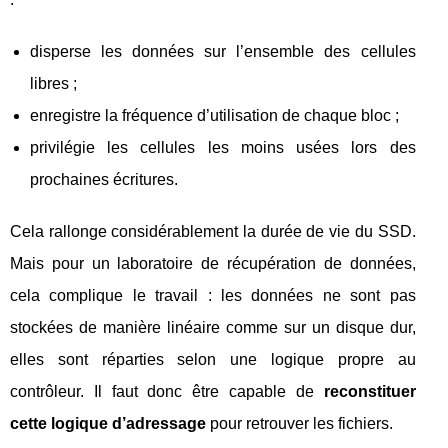
disperse les données sur l’ensemble des cellules
libres ;
enregistre la fréquence d’utilisation de chaque bloc ;
privilégie les cellules les moins usées lors des
prochaines écritures.
Cela rallonge considérablement la durée de vie du SSD.
Mais pour un laboratoire de récupération de données,
cela complique le travail : les données ne sont pas
stockées de manière linéaire comme sur un disque dur,
elles sont réparties selon une logique propre au
contrôleur. Il faut donc être capable de
reconstituer
cette logique d’adressage
pour retrouver les fichiers.