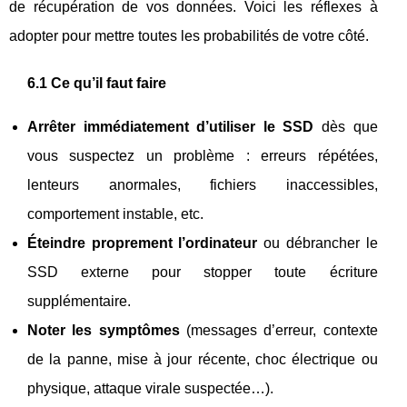
de récupération de vos données. Voici les réflexes à
adopter pour mettre toutes les probabilités de votre côté.
6.1 Ce qu’il faut faire
Arrêter immédiatement d’utiliser le SSD
dès que
vous suspectez un problème : erreurs répétées,
lenteurs anormales, fichiers inaccessibles,
comportement instable, etc.
Éteindre proprement l’ordinateur
ou débrancher le
SSD externe pour stopper toute écriture
supplémentaire.
Noter les symptômes
(messages d’erreur, contexte
de la panne, mise à jour récente, choc électrique ou
physique, attaque virale suspectée…).