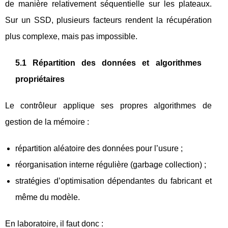
de manière relativement séquentielle sur les plateaux.
Sur un SSD, plusieurs facteurs rendent la récupération
plus complexe, mais pas impossible.
5.1 Répartition des données et algorithmes
propriétaires
Le contrôleur applique ses propres algorithmes de
gestion de la mémoire :
répartition aléatoire des données pour l’usure ;
réorganisation interne régulière (garbage collection) ;
stratégies d’optimisation dépendantes du fabricant et
même du modèle.
En laboratoire, il faut donc :