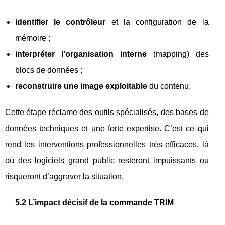
identifier le contrôleur
et la configuration de la
mémoire ;
interpréter l’organisation interne
(mapping) des
blocs de données ;
reconstruire une image exploitable
du contenu.
Cette étape réclame des outils spécialisés, des bases de
données techniques et une forte expertise. C’est ce qui
rend les interventions professionnelles très efficaces, là
où des logiciels grand public resteront impuissants ou
risqueront d’aggraver la situation.
5.2 L’impact décisif de la commande TRIM