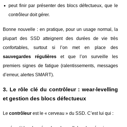
peut finir par présenter des blocs défectueux, que le
contrôleur doit gérer.
Bonne nouvelle : en pratique, pour un usage normal, la
plupart des SSD atteignent des durées de vie très
confortables, surtout si l’on met en place des
sauvegardes régulières
et que l’on surveille les
premiers signes de fatigue (ralentissements, messages
d’erreur, alertes SMART).
3. Le rôle clé du contrôleur : wear-levelling
et gestion des blocs défectueux
Le
contrôleur
est le « cerveau » du SSD. C’est lui qui :