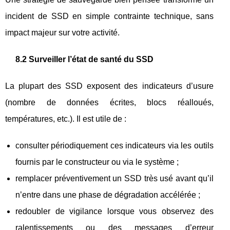
incident de SSD en simple contrainte technique, sans
impact majeur sur votre activité.
8.2 Surveiller l’état de santé du SSD
La plupart des SSD exposent des indicateurs d’usure
(nombre de données écrites, blocs réalloués,
températures, etc.). Il est utile de :
consulter périodiquement ces indicateurs via les outils
fournis par le constructeur ou via le système ;
remplacer préventivement un SSD très usé avant qu’il
n’entre dans une phase de dégradation accélérée ;
redoubler de vigilance lorsque vous observez des
ralentissements ou des messages d’erreur