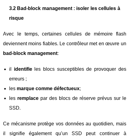
3.2 Bad-block management : isoler les cellules à
risque
Avec le temps, certaines cellules de mémoire flash
deviennent moins fiables. Le contrôleur met en œuvre un
bad-block management
:
il
identifie
les blocs susceptibles de provoquer des
erreurs ;
les
marque comme défectueux
;
les
remplace
par des blocs de réserve prévus sur le
SSD.
Ce mécanisme protège vos données au quotidien, mais
il signifie également qu’un SSD peut continuer à