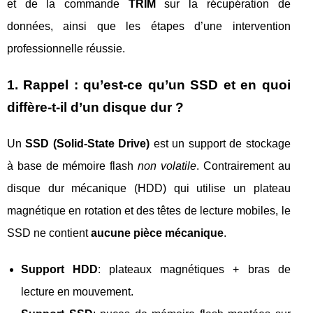
et de la commande
TRIM
sur la récupération de
données, ainsi que les étapes d’une intervention
professionnelle réussie.
1. Rappel : qu’est-ce qu’un SSD et en quoi
diffère-t-il d’un disque dur ?
Un
SSD (Solid-State Drive)
est un support de stockage
à base de mémoire flash
non volatile
. Contrairement au
disque dur mécanique (HDD) qui utilise un plateau
magnétique en rotation et des têtes de lecture mobiles, le
SSD ne contient
aucune pièce mécanique
.
Support HDD
: plateaux magnétiques + bras de
lecture en mouvement.