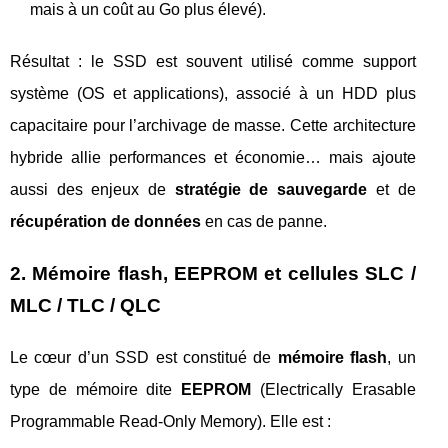
mais à un coût au Go plus élevé).
Résultat : le SSD est souvent utilisé comme support
système (OS et applications), associé à un HDD plus
capacitaire pour l’archivage de masse. Cette architecture
hybride allie performances et économie… mais ajoute
aussi des enjeux de
stratégie de sauvegarde
et de
récupération de données
en cas de panne.
2. Mémoire flash, EEPROM et cellules SLC /
MLC / TLC / QLC
Le cœur d’un SSD est constitué de
mémoire flash
, un
type de mémoire dite
EEPROM
(Electrically Erasable
Programmable Read-Only Memory). Elle est :