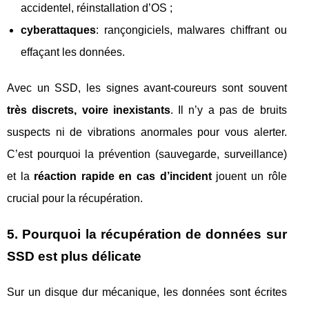
accidentel, réinstallation d’OS ;
cyberattaques
: rançongiciels, malwares chiffrant ou
effaçant les données.
Avec un SSD, les signes avant-coureurs sont souvent
très discrets, voire inexistants
. Il n’y a pas de bruits
suspects ni de vibrations anormales pour vous alerter.
C’est pourquoi la prévention (sauvegarde, surveillance)
et la
réaction rapide en cas d’incident
jouent un rôle
crucial pour la récupération.
5. Pourquoi la récupération de données sur
SSD est plus délicate
Sur un disque dur mécanique, les données sont écrites