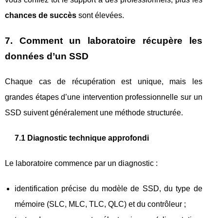
chances de succès
sont élevées.
7. Comment un laboratoire récupère les
données d’un SSD
Chaque cas de récupération est unique, mais les
grandes étapes d’une intervention professionnelle sur un
SSD suivent généralement une méthode structurée.
7.1 Diagnostic technique approfondi
Le laboratoire commence par un diagnostic :
identification précise du modèle de SSD, du type de
mémoire (SLC, MLC, TLC, QLC) et du contrôleur ;