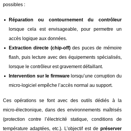
possibles :
Réparation ou contournement du contrôleur
lorsque cela est envisageable, pour permettre un
accès logique aux données.
Extraction directe (chip-off)
des puces de mémoire
flash, puis lecture avec des équipements spécialisés,
lorsque le contrôleur est gravement défaillant.
Intervention sur le firmware
lorsqu’une corruption du
micro‑logiciel empêche l’accès normal au support.
Ces opérations se font avec des outils dédiés à la
micro‑électronique, dans des environnements maîtrisés
(protection contre l’électricité statique, conditions de
température adaptées, etc.). L’objectif est de
préserver