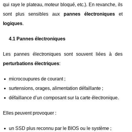
qui raye le plateau, moteur bloqué, etc.). En revanche, ils
sont plus sensibles aux
pannes électroniques
et
logiques
.
4.1 Pannes électroniques
Les pannes électroniques sont souvent liées à des
perturbations électriques
:
microcoupures de courant ;
surtensions, orages, alimentation défaillante ;
défaillance d’un composant sur la carte électronique.
Elles peuvent provoquer :
un SSD plus reconnu par le BIOS ou le système ;