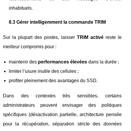
inhabituels.
8.3 Gérer intelligemment la commande TRIM
Sur la plupart des postes, laisser
TRIM activé
reste le
meilleur compromis pour :
maintenir des
performances élevées
dans la durée ;
limiter l’usure inutile des cellules ;
profiter pleinement des avantages du SSD.
Dans des contextes très sensibles, certains
administrateurs peuvent envisager des politiques
spécifiques (désactivation partielle, architecture pensée
pour la récupération, séparation stricte des données