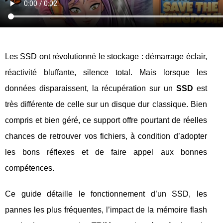
Les SSD ont révolutionné le stockage : démarrage éclair,
réactivité bluffante, silence total. Mais lorsque les
données disparaissent, la récupération sur un
SSD
est
très différente de celle sur un disque dur classique. Bien
compris et bien géré, ce support offre pourtant de réelles
chances de retrouver vos fichiers, à condition d’adopter
les bons réflexes et de faire appel aux bonnes
compétences.
Ce guide détaille le fonctionnement d’un SSD, les
pannes les plus fréquentes, l’impact de la mémoire flash