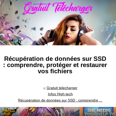
Récupération de données sur SSD
: comprendre, protéger et restaurer
vos fichiers
Gratuit telecharger
Infos High-tech
Récupération de données sur SSD : comprendre,...