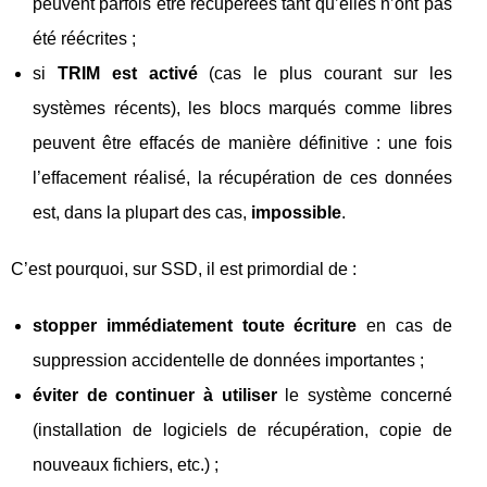
peuvent parfois être récupérées tant qu’elles n’ont pas
été réécrites ;
si
TRIM est activé
(cas le plus courant sur les
systèmes récents), les blocs marqués comme libres
peuvent être effacés de manière définitive : une fois
l’effacement réalisé, la récupération de ces données
est, dans la plupart des cas,
impossible
.
C’est pourquoi, sur SSD, il est primordial de :
stopper immédiatement toute écriture
en cas de
suppression accidentelle de données importantes ;
éviter de continuer à utiliser
le système concerné
(installation de logiciels de récupération, copie de
nouveaux fichiers, etc.) ;