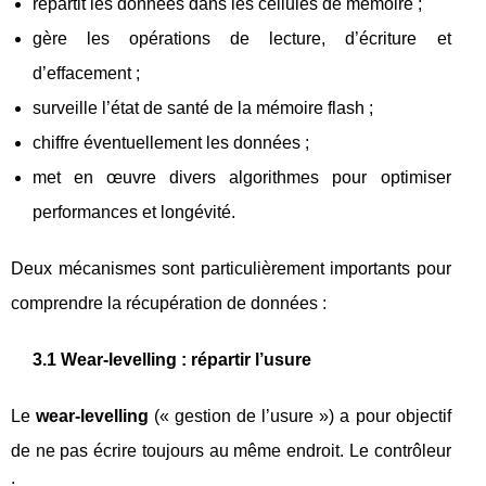
répartit les données dans les cellules de mémoire ;
gère les opérations de lecture, d’écriture et
d’effacement ;
surveille l’état de santé de la mémoire flash ;
chiffre éventuellement les données ;
met en œuvre divers algorithmes pour optimiser
performances et longévité.
Deux mécanismes sont particulièrement importants pour
comprendre la récupération de données :
3.1 Wear-levelling : répartir l’usure
Le
wear-levelling
(« gestion de l’usure ») a pour objectif
de ne pas écrire toujours au même endroit. Le contrôleur
: