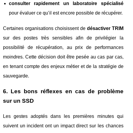
consulter rapidement un laboratoire spécialisé
pour évaluer ce qu’il est encore possible de récupérer.
Certaines organisations choisissent de
désactiver TRIM
sur des postes très sensibles afin de privilégier la
possibilité de récupération, au prix de performances
moindres. Cette décision doit être pesée au cas par cas,
en tenant compte des enjeux métier et de la stratégie de
sauvegarde.
6. Les bons réflexes en cas de problème
sur un SSD
Les gestes adoptés dans les premières minutes qui
suivent un incident ont un impact direct sur les chances