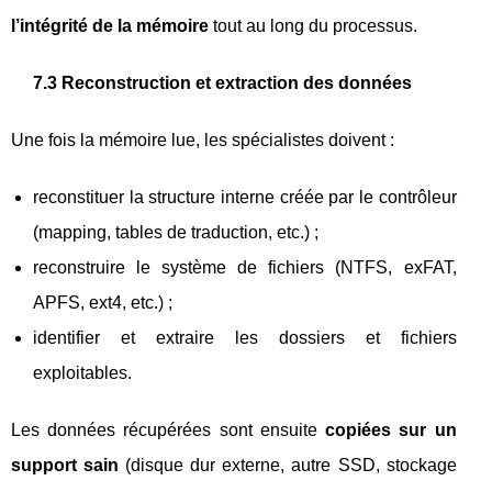
l’intégrité de la mémoire
tout au long du processus.
7.3 Reconstruction et extraction des données
Une fois la mémoire lue, les spécialistes doivent :
reconstituer la structure interne créée par le contrôleur
(mapping, tables de traduction, etc.) ;
reconstruire le système de fichiers (NTFS, exFAT,
APFS, ext4, etc.) ;
identifier et extraire les dossiers et fichiers
exploitables.
Les données récupérées sont ensuite
copiées sur un
support sain
(disque dur externe, autre SSD, stockage