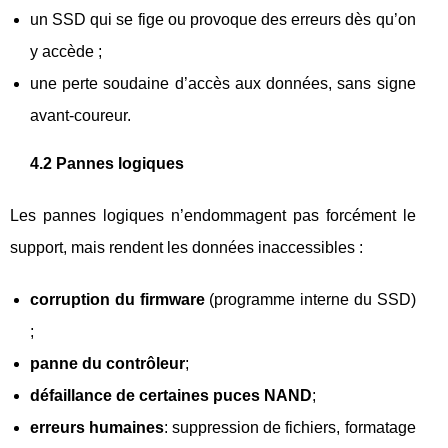
un SSD qui se fige ou provoque des erreurs dès qu’on
y accède ;
une perte soudaine d’accès aux données, sans signe
avant-coureur.
4.2 Pannes logiques
Les pannes logiques n’endommagent pas forcément le
support, mais rendent les données inaccessibles :
corruption du firmware
(programme interne du SSD)
;
panne du contrôleur
;
défaillance de certaines puces NAND
;
erreurs humaines
: suppression de fichiers, formatage