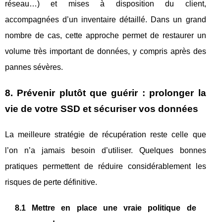
réseau…) et mises à disposition du client,
accompagnées d’un inventaire détaillé. Dans un grand
nombre de cas, cette approche permet de restaurer un
volume très important de données, y compris après des
pannes sévères.
8. Prévenir plutôt que guérir : prolonger la
vie de votre SSD et sécuriser vos données
La meilleure stratégie de récupération reste celle que
l’on n’a jamais besoin d’utiliser. Quelques bonnes
pratiques permettent de réduire considérablement les
risques de perte définitive.
8.1 Mettre en place une vraie politique de