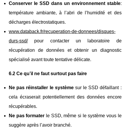
Conserver le SSD dans un environnement stable
:
température ambiante, à l’abri de l’humidité et des
décharges électrostatiques.
www.databack.fr/recuperation-de-donnees/disques-
durs-ssd/
pour contacter un laboratoire de
récupération de données et obtenir un diagnostic
spécialisé avant toute tentative délicate.
6.2 Ce qu’il ne faut surtout pas faire
Ne pas réinstaller le système
sur le SSD défaillant :
cela écraserait potentiellement des données encore
récupérables.
Ne pas formater
le SSD, même si le système vous le
suggère après l’avoir branché.