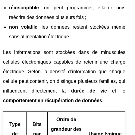
réinscriptible
: on peut programmer, effacer puis
réécrire des données plusieurs fois ;
non volatile
: les données restent stockées même
sans alimentation électrique.
Les informations sont stockées dans de minuscules
cellules électroniques capables de retenir une charge
électrique. Selon la densité d’information que chaque
cellule peut contenir, on distingue plusieurs familles, qui
influencent directement la
durée de vie
et le
comportement en récupération de données
.
Ordre de
Type
Bits
grandeur des
de
par
Usage typique