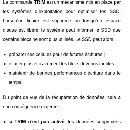
La commande
TRIM
est un mécanisme mis en place par
les systèmes d’exploitation pour optimiser les SSD.
Lorsqu’un fichier est supprimé ou lorsqu’un espace
disque est libéré, le système peut informer le SSD que
certains blocs ne sont plus utilisés. Le SSD peut alors :
préparer ces cellules pour de futures écritures ;
effacer plus efficacement les blocs devenus inutiles ;
maintenir de bonnes performances d’écriture dans le
temps.
Du point de vue de la récupération de données, cela a
une conséquence majeure :
si
TRIM n’est pas activé
, les données supprimées