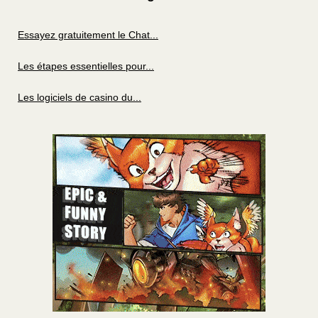
Essayez gratuitement le Chat...
Les étapes essentielles pour...
Les logiciels de casino du...