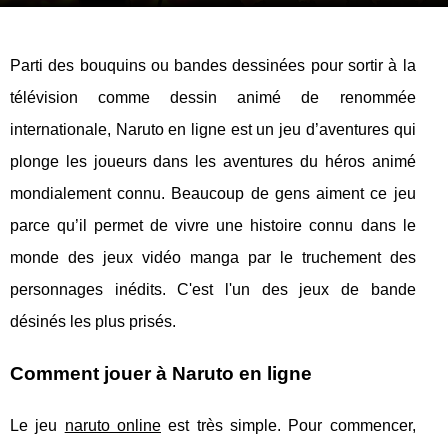
Parti des bouquins ou bandes dessinées pour sortir à la
télévision comme dessin animé de renommée
internationale, Naruto en ligne est un jeu d’aventures qui
plonge les joueurs dans les aventures du héros animé
mondialement connu. Beaucoup de gens aiment ce jeu
parce qu’il permet de vivre une histoire connu dans le
monde des jeux vidéo manga par le truchement des
personnages inédits. C'est l'un des jeux de bande
désinés les plus prisés.
Comment jouer à Naruto en ligne
Le jeu
naruto online
est très simple. Pour commencer,