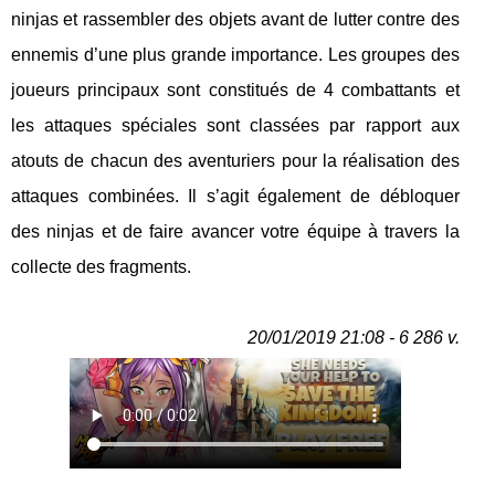
ninjas et rassembler des objets avant de lutter contre des
ennemis d’une plus grande importance. Les groupes des
joueurs principaux sont constitués de 4 combattants et
les attaques spéciales sont classées par rapport aux
atouts de chacun des aventuriers pour la réalisation des
attaques combinées. Il s’agit également de débloquer
des ninjas et de faire avancer votre équipe à travers la
collecte des fragments.
20/01/2019 21:08 - 6 286 v.