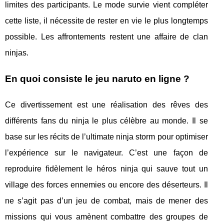
limites des participants. Le mode survie vient compléter
cette liste, il nécessite de rester en vie le plus longtemps
possible. Les affrontements restent une affaire de clan
ninjas.
En quoi consiste le jeu naruto en ligne ?
Ce divertissement est une réalisation des rêves des
différents fans du ninja le plus célèbre au monde. Il se
base sur les récits de l’ultimate ninja storm pour optimiser
l’expérience sur le navigateur. C’est une façon de
reproduire fidèlement le héros ninja qui sauve tout un
village des forces ennemies ou encore des déserteurs. Il
ne s’agit pas d’un jeu de combat, mais de mener des
missions qui vous amènent combattre des groupes de