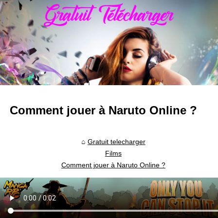
Comment jouer à Naruto Online ?
Gratuit telecharger
Films
Comment jouer à Naruto Online ?