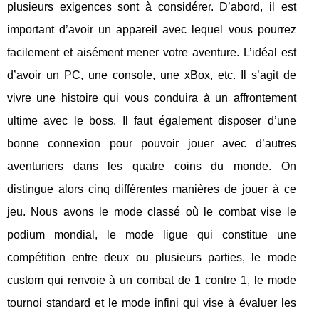
plusieurs exigences sont à considérer. D’abord, il est
important d’avoir un appareil avec lequel vous pourrez
facilement et aisément mener votre aventure. L’idéal est
d’avoir un PC, une console, une xBox, etc. Il s’agit de
vivre une histoire qui vous conduira à un affrontement
ultime avec le boss. Il faut également disposer d’une
bonne connexion pour pouvoir jouer avec d’autres
aventuriers dans les quatre coins du monde. On
distingue alors cinq différentes manières de jouer à ce
jeu. Nous avons le mode classé où le combat vise le
podium mondial, le mode ligue qui constitue une
compétition entre deux ou plusieurs parties, le mode
custom qui renvoie à un combat de 1 contre 1, le mode
tournoi standard et le mode infini qui vise à évaluer les